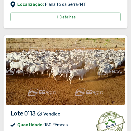
Localização:
Planalto da Serra/MT
Detalhes
Lote 0113
Vendido
Quantidade:
180 Fêmeas