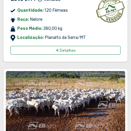
Quantidade:
120 Fêmeas
Raça:
Nelore
Peso Médio:
380,00 kg
Localização:
Planalto da Serra/MT
Detalhes