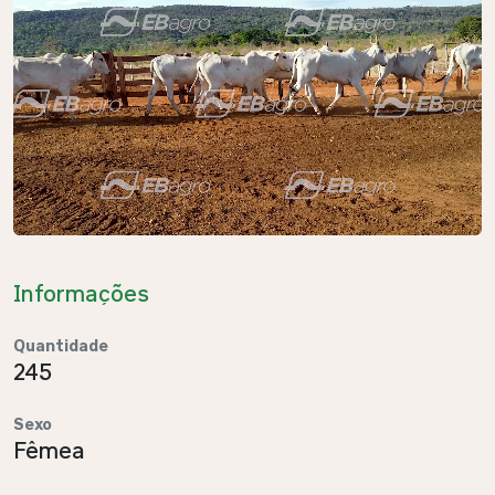
Informações
Quantidade
245
Sexo
Fêmea