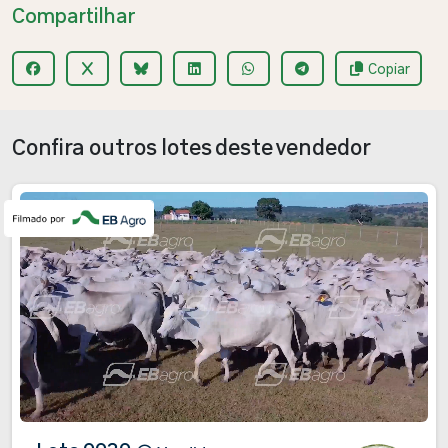
Compartilhar
Copiar
Confira outros lotes deste vendedor