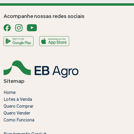
Acompanhe nossas redes sociais
Sitemap
Home
Lotes à Venda
Quero Comprar
Quero Vender
Como Funciona
Regulamento Geral