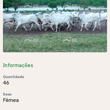
Informações
Quantidade
46
Sexo
Fêmea